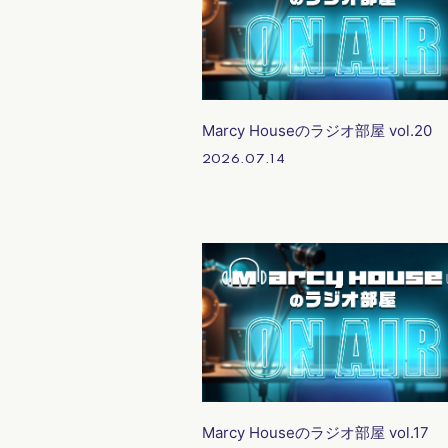
Marcy Houseのラジオ部屋 vol.20
2026.07.14
Marcy Houseのラジオ部屋 vol.17