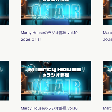
Marcy Houseのラジオ部屋 vol.19
Mar
2026.04.14
2026
Marcy Houseのラジオ部屋 vol.16
Mar