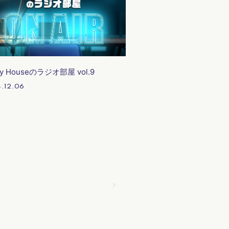
cy Houseのラジオ部屋 vol.9
.12.06