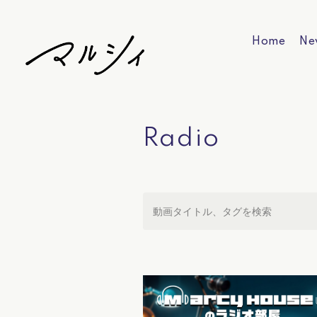
Home
Ne
Radio