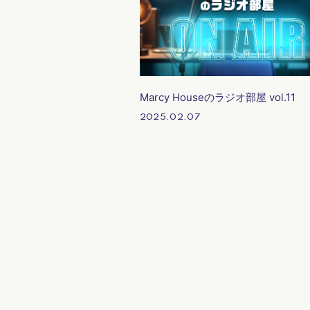
Marcy Houseのラジオ部屋 vol.11
2025.02.07