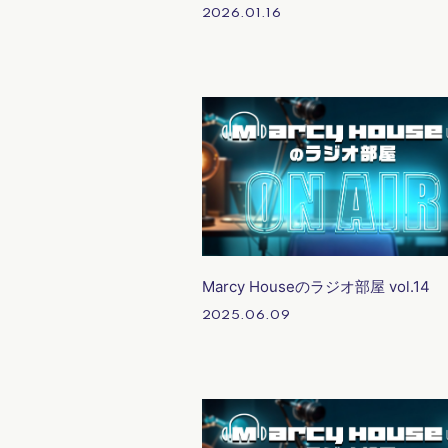
2026.01.16
Marcy Houseのラジオ部屋 vol.14
2025.06.09