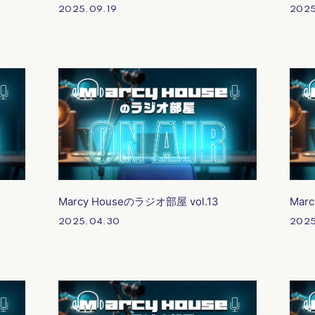
2025.09.19
2025
Marcy Houseのラジオ部屋 vol.13
Mar
2025.04.30
2025