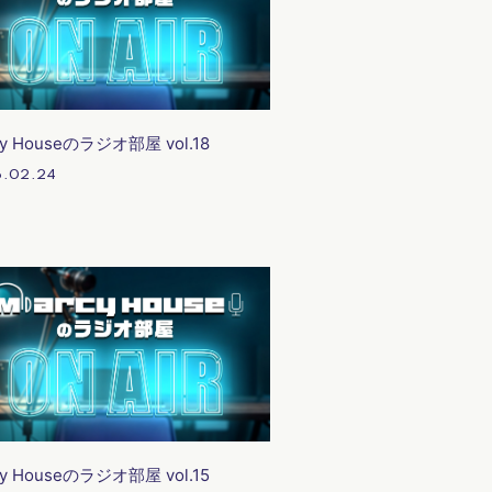
cy Houseのラジオ部屋 vol.18
.02.24
cy Houseのラジオ部屋 vol.15