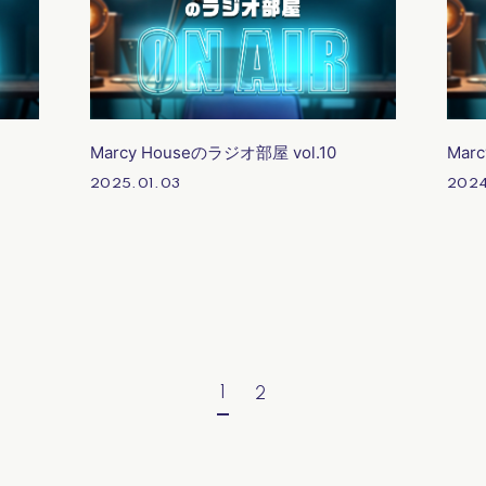
Marcy Houseのラジオ部屋 vol.10
Mar
2025.01.03
2024
1
2