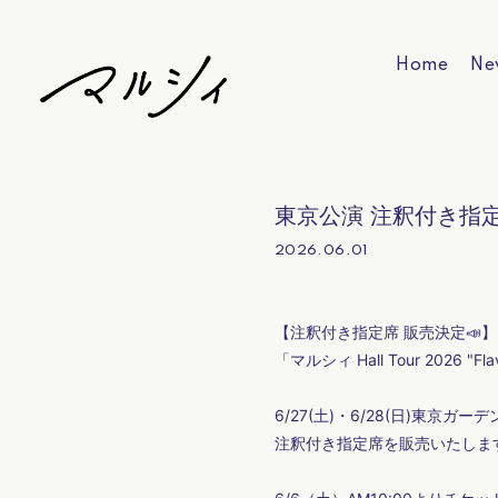
Home
Ne
東京公演 注釈付き指
2026.06.01
【注釈付き指定席 販売決定📣】
「マルシィ Hall Tour 2026 "Fla
6/27(土)・6/28(日)東京ガ
注釈付き指定席を販売いたしま