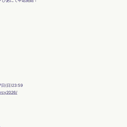
ケットぴあにて申込開始！
日(日)23:59
marcy2026/