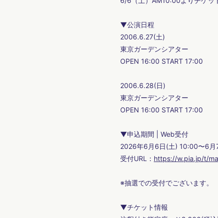
6/6（土）AM10:00よりチ
▼公演日程
2006.6.27(土)
東京ガーデンシアター
OPEN 16:00 START 17:00
2006.6.28(日)
東京ガーデンシアター
OPEN 16:00 START 17:00
▼申込期間 | Web受付
2026年6月6日(土) 10:00〜6月7
受付URL：
https://w.pia.jp/t/
※抽選での受付でございます。
▼チケット情報