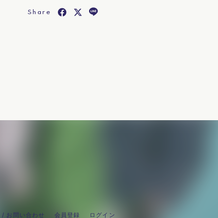
Share
 / お問い合わせ
会員登録
ログイン