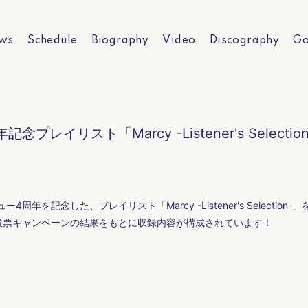
ws
Schedule
Biography
Video
Discography
Go
レイリスト「Marcy -Listener's Selecti
年を記念した、プレイリスト「Marcy -Listener's Selection
投票キャンペーンの結果をもとに収録内容が構成されています！