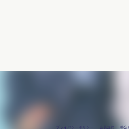
プライバシーポリシー
会員規約
特定