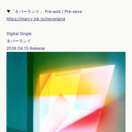
▼「ネバーランド」 Pre-add / Pre-save
https://marcy.lnk.to/neverland
会員登録
ログイン
Digital Single
ネバーランド
2026.04.15 Release