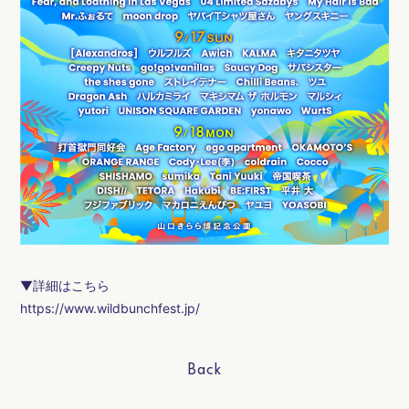
会員登録
ログイン
▼詳細はこちら
https://www.wildbunchfest.jp/
Back